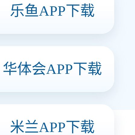
）即可完成注册。建议您开启双重验证功能，以提升
App。无论使用何种设备，均可享受高清赛事直播与实时数
息在传输与存储过程中的安全。米兰体育·米兰官方网站