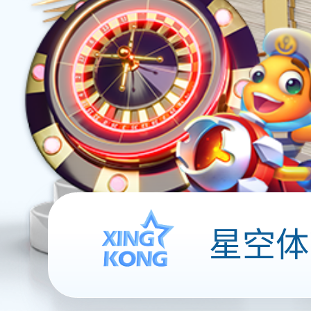
体育赛事
集成全球赛事如英超、NBA、网球大满贯等内
容，支持实时直播与赛前资讯推送，适配所有主
流设备。