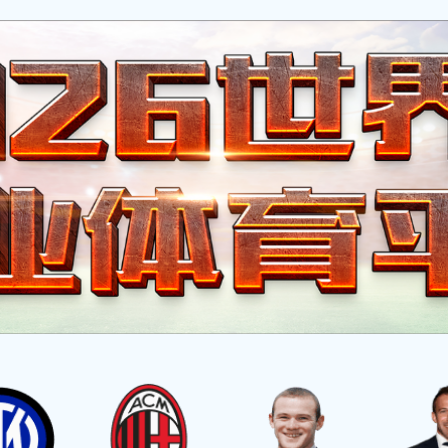
App下载
公司介绍
体育头条
网站
APP与网页版入口｜畅享全
供全面覆盖足球、篮球、电竞等项目的赛事资讯与数
比赛，聚焦热门体育内容， 助您轻松获取赛事动
手机App
网页版