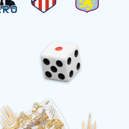
于对体育精神与数字技术的热爱，早期平台聚焦于赛事数
赛程同步与智能提醒功能，赢得众多球迷的信任。
需求增长，平台陆续上线直播回放、数据分析、比分预测
页双端操作，带来更快更稳的观赛体验。